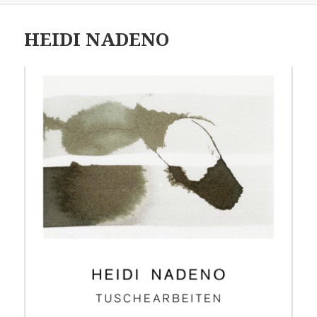
HEIDI NADENO