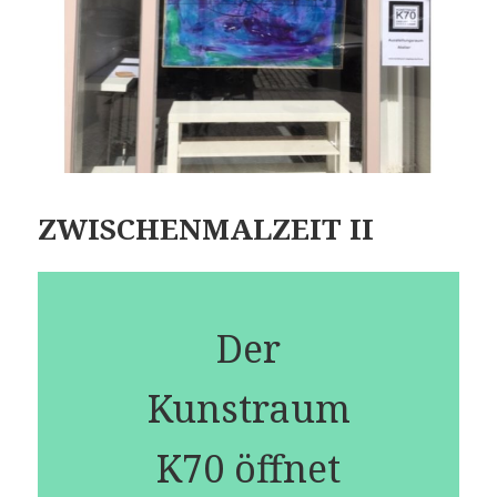
ZWISCHENMALZEIT II
Der
Kunstraum
K70 öffnet