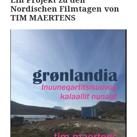
Nordischen Filmtagen von
TIM MAERTENS